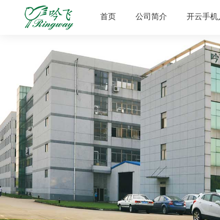
首页
公司简介
开云手机