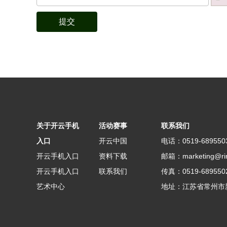
关于开云手机
活动赛事
联系我们
入口
开云中国
电话：0519-689550
开云手机入口
资料下载
邮箱：
marketing@ri
开云手机入口
联系我们
传真：0519-689550
艺术中心
地址：江苏省常州市