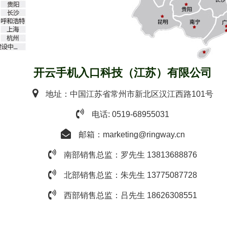
开云手机入口科技（江苏）有限公司
地址：中国江苏省常州市新北区汉江西路101号
电话: 0519-68955031
邮箱：marketing@ringway.cn
南部销售总监：罗先生 13813688876
北部销售总监：朱先生 13775087728
西部销售总监：吕先生 18626308551