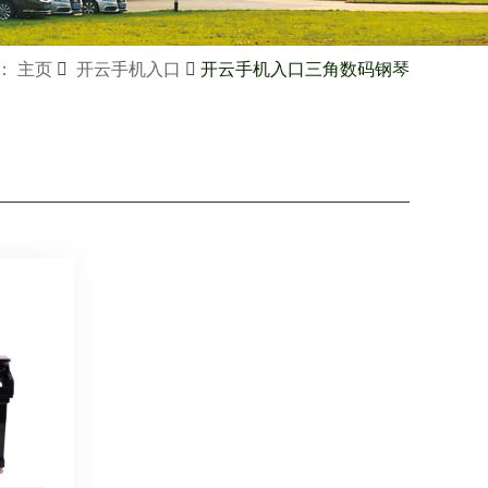
： 主页
开云手机入口
开云手机入口三角数码钢琴