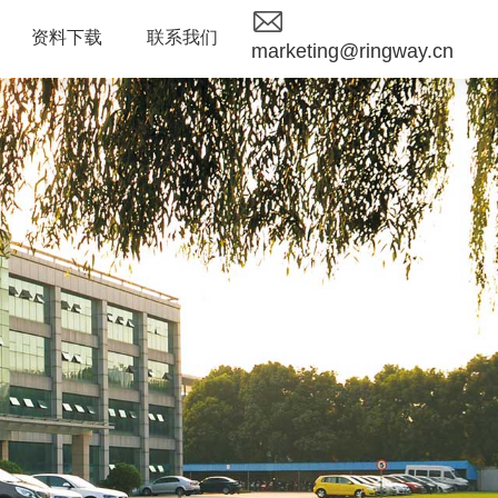
资料下载
联系我们
marketing@ringway.cn