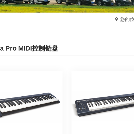
您的位
sia Pro MIDI控制链盘