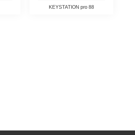
KEYSTATION pro 88