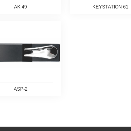
AK 49
KEYSTATION 61
ASP-2