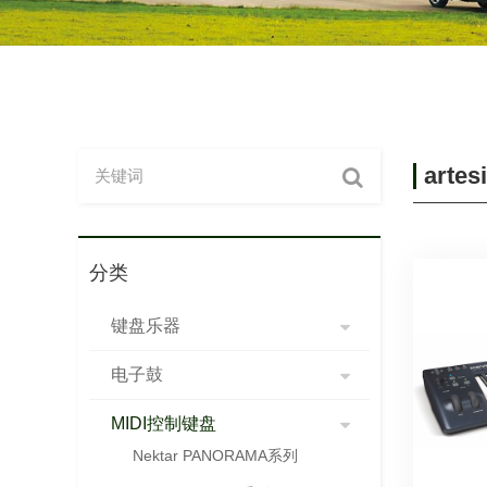
arte
分类
键盘乐器
电子鼓
MIDI控制键盘
Nektar PANORAMA系列