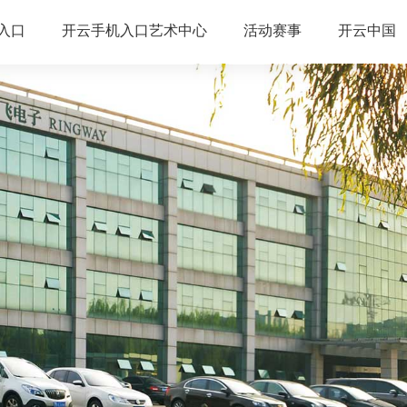
入口
开云手机入口艺术中心
活动赛事
开云中国