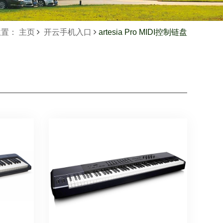
置： 主页
开云手机入口
artesia Pro MIDI控制链盘