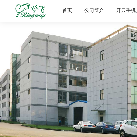
首页
公司简介
开云手机