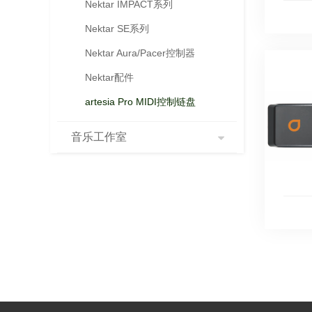
Nektar IMPACT系列
Nektar SE系列
Nektar Aura/Pacer控制器
Nektar配件
artesia Pro MIDI控制链盘
音乐工作室