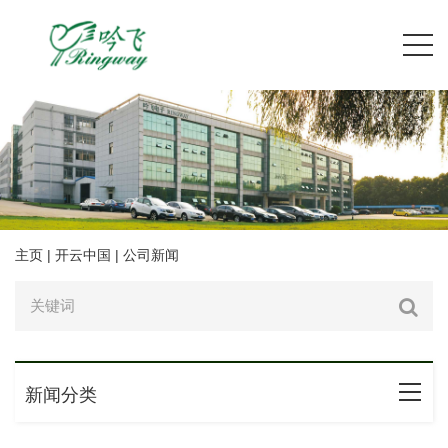
主页
|
开云中国
|
公司新闻
新闻分类