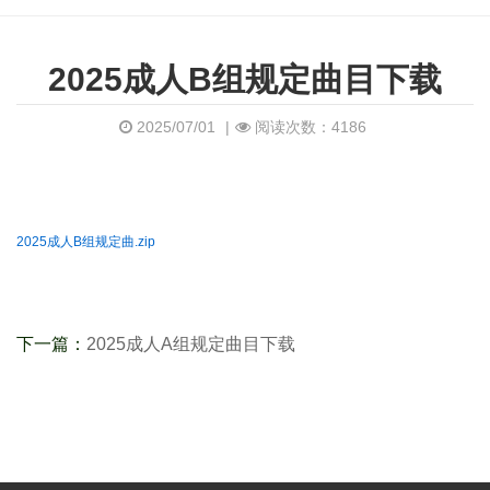
2025成人B组规定曲目下载
2025/07/01
|
阅读次数：4186
2025成人B组规定曲.zip
下一篇：
2025成人A组规定曲目下载